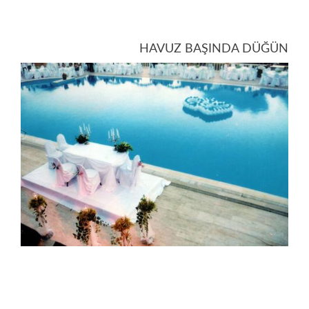
HAVUZ BAŞINDA DÜĞÜN