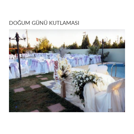
DOĞUM GÜNÜ KUTLAMASI