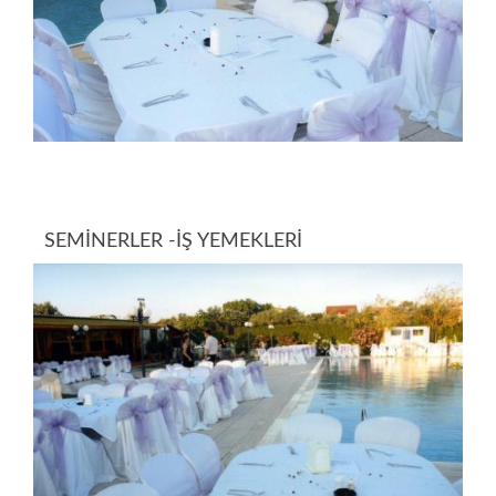
SEMİNERLER -İŞ YEMEKLERİ