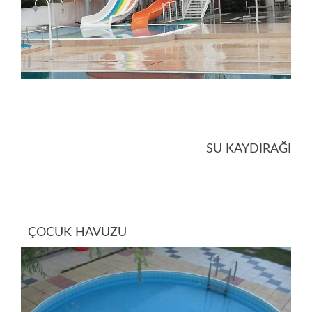
SU KAYDIRAĞI
ÇOCUK HAVUZU