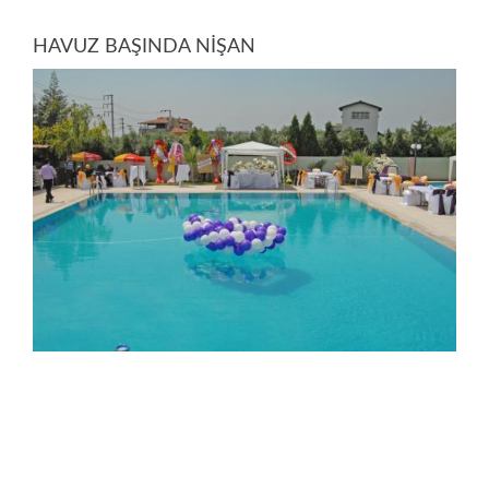
HAVUZ BAŞINDA NİŞAN