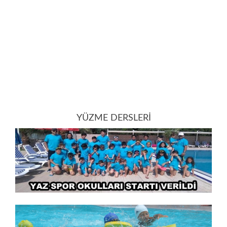
YÜZME DERSLERİ