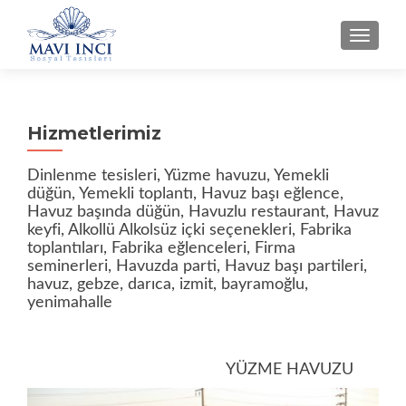
NAVIG
Hizmetlerimiz
Dinlenme tesisleri, Yüzme havuzu, Yemekli
düğün, Yemekli toplantı, Havuz başı eğlence,
Havuz başında düğün, Havuzlu restaurant, Havuz
keyfi, Alkollü Alkolsüz içki seçenekleri, Fabrika
toplantıları, Fabrika eğlenceleri, Firma
seminerleri, Havuzda parti, Havuz başı partileri,
havuz, gebze, darıca, izmit, bayramoğlu,
yenimahalle
YÜZME HAVUZU