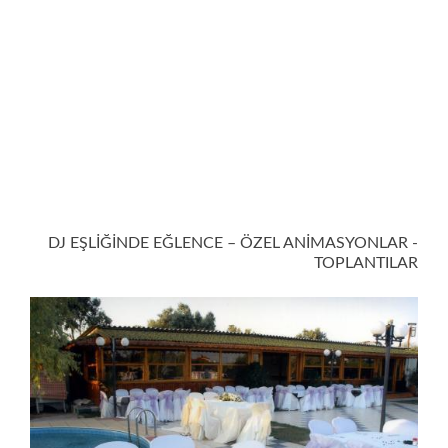
DJ EŞLİĞİNDE EĞLENCE – ÖZEL ANİMASYONLAR -
TOPLANTILAR