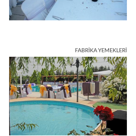
FABRİKA YEMEKLERİ