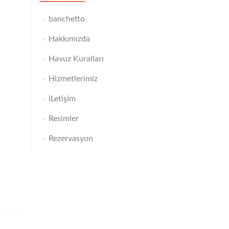
banchetto
Hakkımızda
Havuz Kuralları
Hizmetlerimiz
iLetişim
Resimler
Rezervasyon