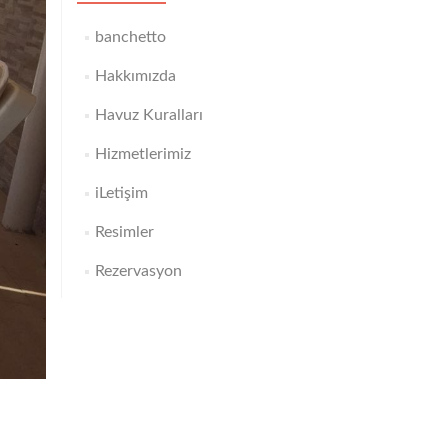
banchetto
Hakkımızda
Havuz Kuralları
Hizmetlerimiz
iLetişim
Resimler
Rezervasyon