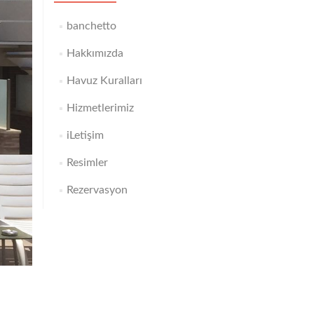
banchetto
Hakkımızda
Havuz Kuralları
Hizmetlerimiz
iLetişim
Resimler
Rezervasyon