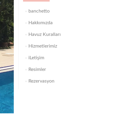
banchetto
Hakkımızda
Havuz Kuralları
Hizmetlerimiz
iLetişim
Resimler
Rezervasyon